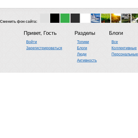
Сменить фон сайта:
Привет, Гость
Разделы
Блоги
Войти
Топики
Все
Зарегистрироваться
Блоги
Коллективные
Люди
Персональные
Активность