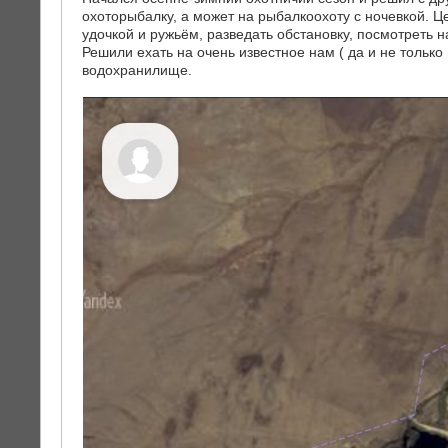
охоторыбалку, а может на рыбалкоохоту с ночевкой. Ц
удочкой и ружьём, разведать обстановку, посмотреть 
Решили ехать на очень известное нам ( да и не только
водохранилище.