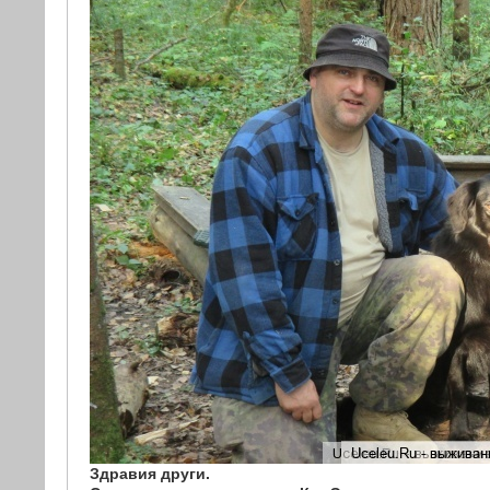
Здравия други.