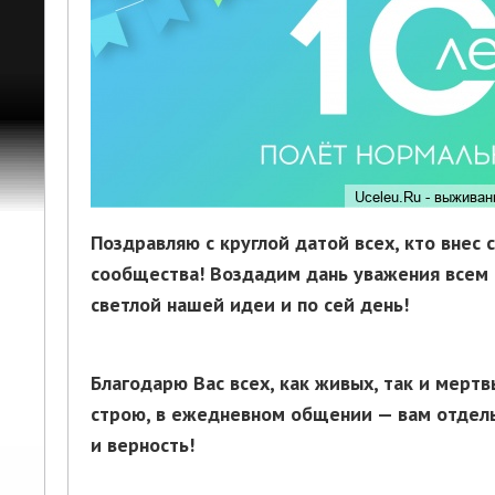
Поздравляю с круглой датой всех, кто внес 
сообщества! Воздадим дань уважения всем т
светлой нашей идеи и по сей день!
Благодарю Вас всех, как живых, так и мертв
строю, в ежедневном общении — вам отдель
и верность!