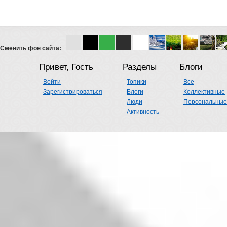
Сменить фон сайта:
Привет, Гость
Разделы
Блоги
Войти
Топики
Все
Зарегистрироваться
Блоги
Коллективные
Люди
Персональные
Активность