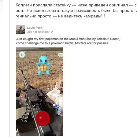
Коллеги прислали статейку — ниже приведен оригинал — ск
есть. Не использовать такую возможность было бы просто 
гениально просто — не ведитесь камрады!!!