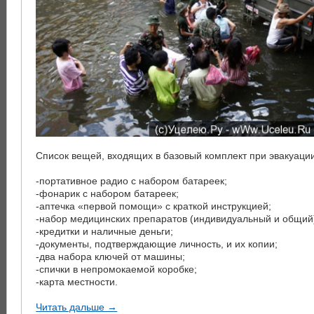
Список вещей, входящих в базовый комплект при эвакуаци
-портативное радио с набором батареек;
-фонарик с набором батареек;
-аптечка «первой помощи» с краткой инструкцией;
-набор медицинских препаратов (индивидуальный и общий
-кредитки и наличные деньги;
-документы, подтверждающие личность, и их копии;
-два набора ключей от машины;
-спички в непромокаемой коробке;
-карта местности.
Читать дальше →