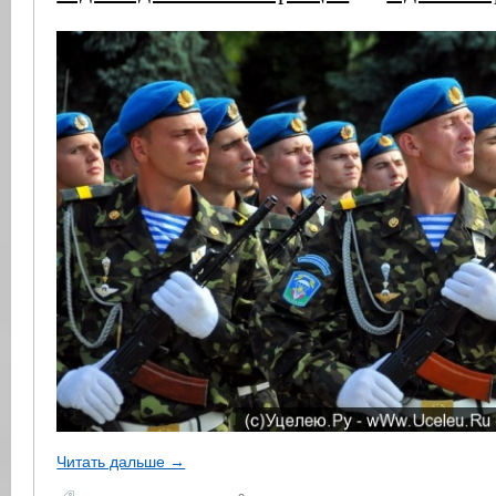
Читать дальше →