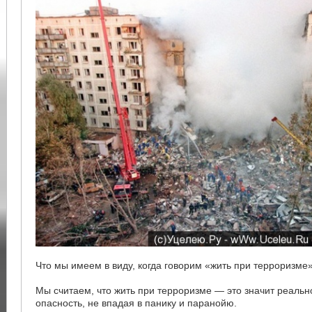
Что мы имеем в виду, когда говорим «жить при терроризме
Мы считаем, что жить при терроризме — это значит реальн
опасность, не впадая в панику и паранойю.