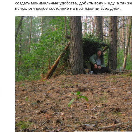
создать минимальные удобства, добыть воду и еду, а так ж
психологическое состояние на протяжении всех дней.