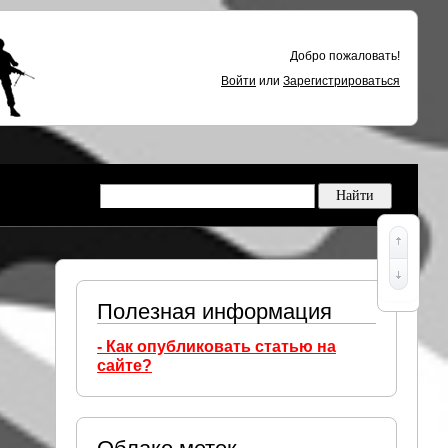
Добро пожаловать!
Войти
или
Зарегистрироваться
Полезная информация
- Как опубликовать статью на
сайте?