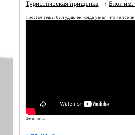
Туристическая прищепка
→
Блог им.
Простая вещь, был удивлен, когда узнал, что не все з
Фото ниже