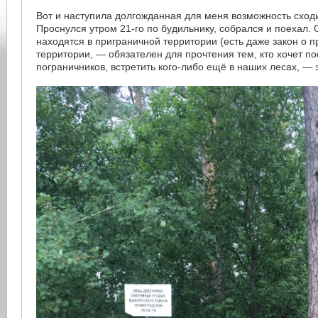
Вот и наступила долгожданная для меня возможность сходи
Проснулся утром 21-го по будильнику, собрался и поехал.
находятся в приграничной территории (есть даже закон о 
территории, — обязателен для прочтения тем, кто хочет пос
пограничников, встретить кого-либо ещё в наших лесах, — э