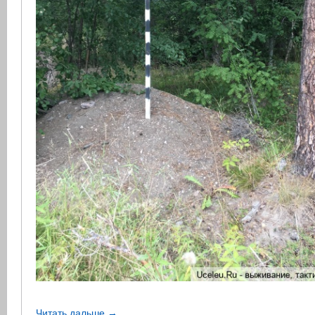
Читать дальше →