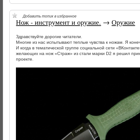
Добавить топик в избранное
Нож - инструмент и оружие.
→
Оружие
Здравствуйте дорогие читатели.
Многие из нас испытывают теплые чувства к ножам. Я коне
И когда в тематической группе социальной сети «ВКонтакт
желающих на нож «Страж» из стали марки D2 я решил прин
проекте.