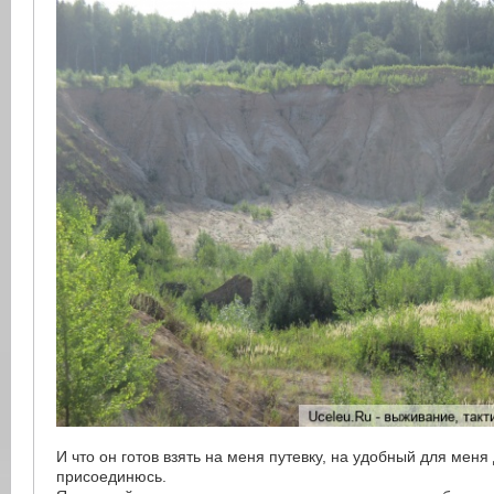
И что он готов взять на меня путевку, на удобный для меня 
присоединюсь.