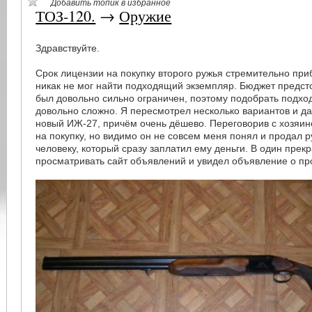
Добавить топик в избранное
ТОЗ-120.
→
Оружие
Здравствуйте.
Срок лицензии на покупку второго ружья стремительно приб
никак не мог найти подходящий экземпляр. Бюджет предст
был довольно сильно ограничен, поэтому подобрать подх
довольно сложно. Я пересмотрел несколько вариантов и д
новый ИЖ-27, причём очень дёшево. Переговорив с хозяин
на покупку, но видимо он не совсем меня понял и продал 
человеку, который сразу заплатил ему деньги. В один прек
просматривать сайт объявлений и увидел объявление о пр