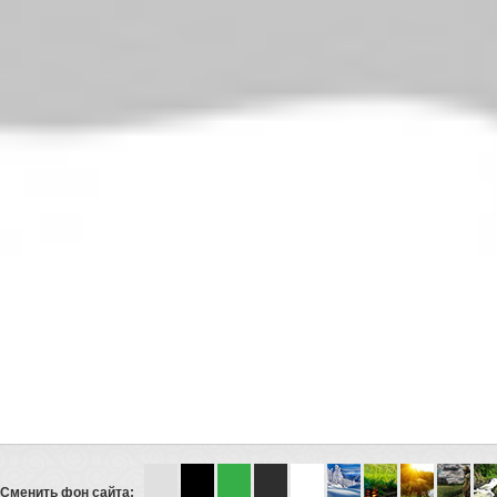
Сменить фон сайта: