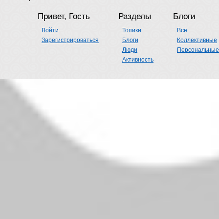
Привет, Гость
Разделы
Блоги
Войти
Топики
Все
Зарегистрироваться
Блоги
Коллективные
Люди
Персональные
Активность