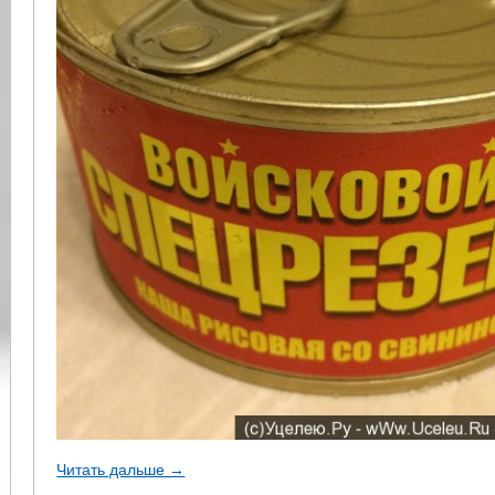
Читать дальше →