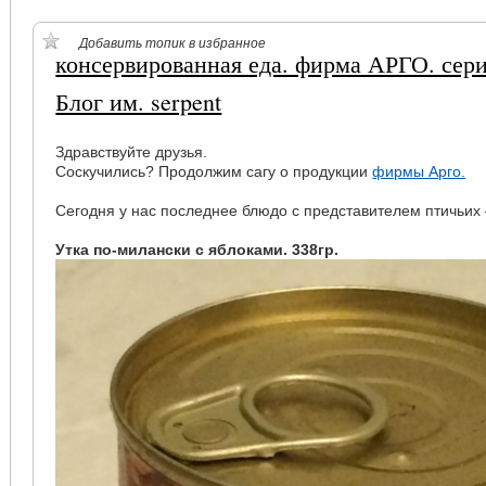
Добавить топик в избранное
консервированная еда. фирма АРГО. сери
Блог им. serpent
Здравствуйте друзья.
Соскучились? Продолжим сагу о продукции
фирмы Арго.
Сегодня у нас последнее блюдо с представителем птичьих
Утка по-милански с яблоками. 338гр.