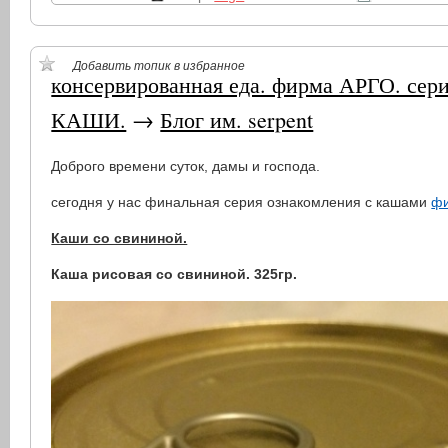
Добавить топик в избранное
консервированная еда. фирма АРГО. сери
КАШИ.
→
Блог им. serpent
Доброго времени суток, дамы и господа.
сегодня у нас финальная серия ознакомления с кашами
фи
Каши со свининой.
Каша рисовая со свининой. 325гр.