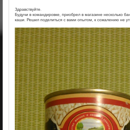
Здравствуйте.
Будучи в командировке, приобрел в магазине несколько б
каши. Решил поделиться с вами опытом, к сожалению не у