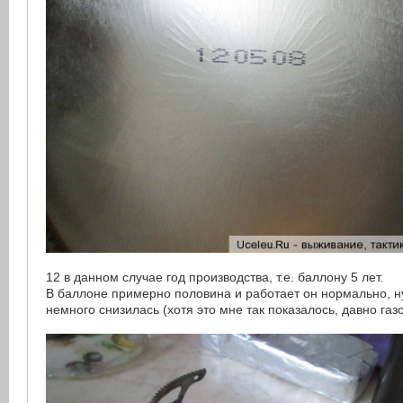
12 в данном случае год производства, т.е. баллону 5 лет.
В баллоне примерно половина и работает он нормально, 
немного снизилась (хотя это мне так показалось, давно газ