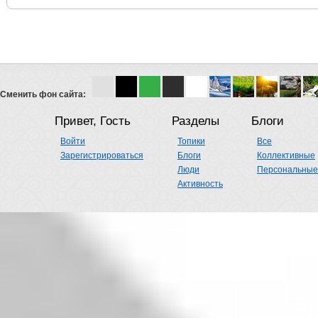
Сменить фон сайта:
Привет, Гость
Разделы
Блоги
Войти
Топики
Все
Зарегистрироваться
Блоги
Коллективные
Люди
Персональные
Активность