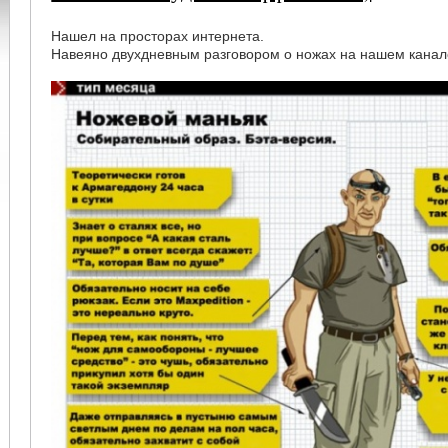
Нашел на просторах интернета.
Навеяно двухдневным разговором о ножах на нашем канал