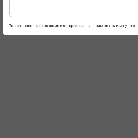
Только зарегистрированные и авторизованные пользователи могут оста