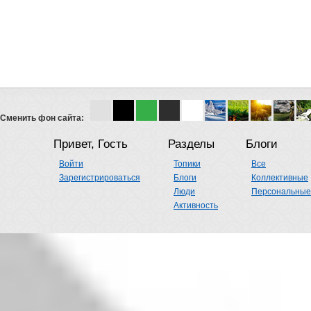
Сменить фон сайта:
Привет, Гость
Разделы
Блоги
Войти
Топики
Все
Зарегистрироваться
Блоги
Коллективные
Люди
Персональные
Активность