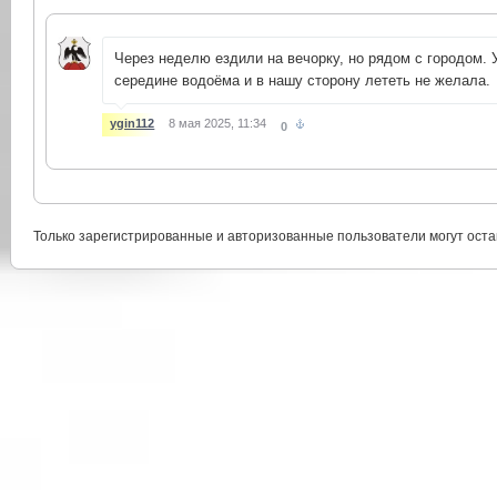
Через неделю ездили на вечорку, но рядом с городом. 
середине водоёма и в нашу сторону лететь не желала.
ygin112
8 мая 2025, 11:34
0
Только зарегистрированные и авторизованные пользователи могут оста