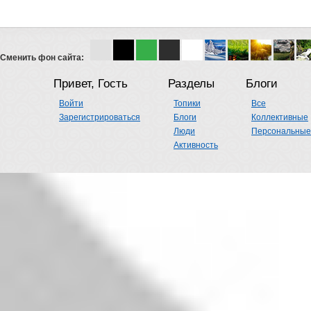
Сменить фон сайта:
Привет, Гость
Разделы
Блоги
Войти
Топики
Все
Зарегистрироваться
Блоги
Коллективные
Люди
Персональные
Активность