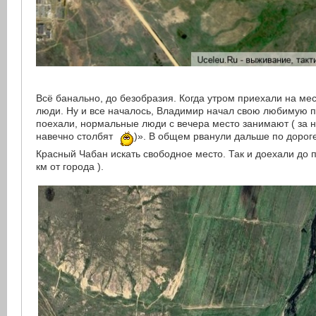
Всё банально, до безобразия. Когда утром приехали на ме
люди. Ну и все началось, Владимир начал свою любимую 
поехали, нормальные люди с вечера место занимают ( за н
навечно столбят
)». В общем рванули дальше по дороге
Красный Чабан искать свободное место. Так и доехали до 
км от города ).