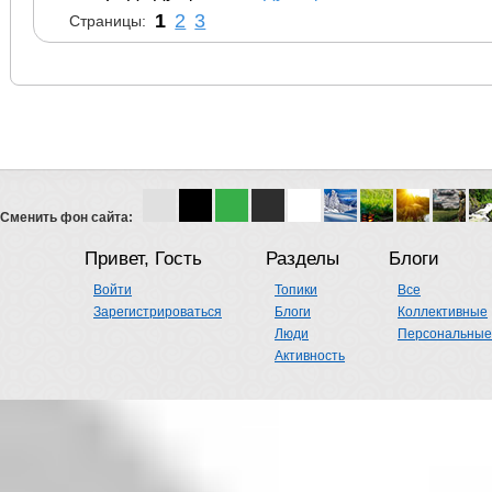
1
2
3
Страницы:
Сменить фон сайта:
Привет, Гость
Разделы
Блоги
Войти
Топики
Все
Зарегистрироваться
Блоги
Коллективные
Люди
Персональные
Активность