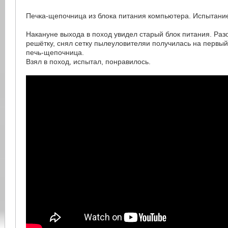
Печка-щепочница из блока питания компьютера. Испытание 
Накануне выхода в поход увидел старый блок питания. Раз
решётку, снял сетку пылеуловителяи получилась на первый
печь-щепочница.
Взял в поход, испытал, понравилось.