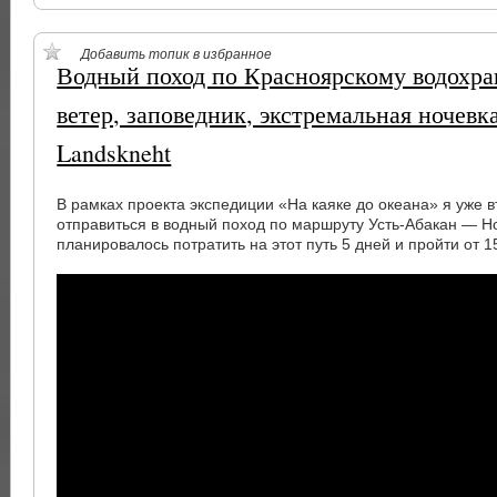
Добавить топик в избранное
Водный поход по Красноярскому водохра
ветер, заповедник, экстремальная ночевк
Landskneht
В рамках проекта экспедиции «На каяке до океана» я уже 
отправиться в водный поход по маршруту Усть-Абакан — Н
планировалось потратить на этот путь 5 дней и пройти от 