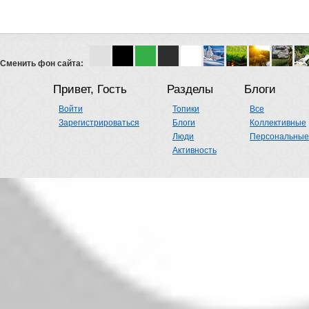
Сменить фон сайта:
Привет, Гость
Разделы
Блоги
Войти
Топики
Все
Зарегистрироваться
Блоги
Коллективные
Люди
Персональные
Активность