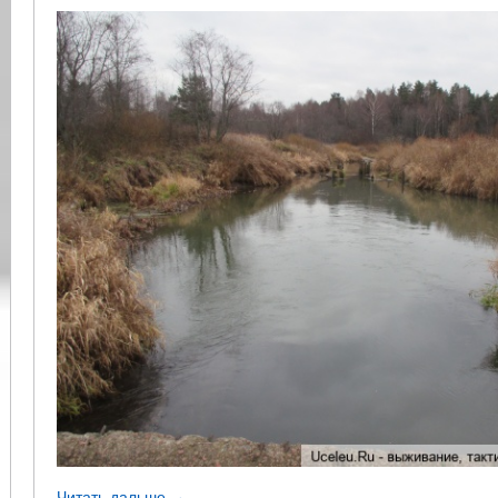
Читать дальше →