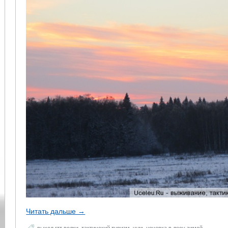
Читать дальше →