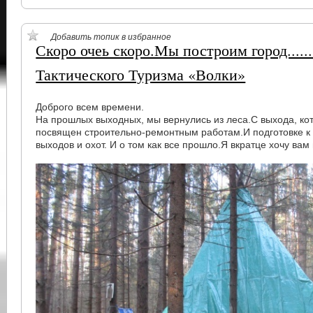
Добавить топик в избранное
Скоро очеь скоро.Мы построим город......
Тактического Туризма «Волки»
Доброго всем времени.
На прошлых выходных, мы вернулись из леса.С выхода, к
посвящен строительно-ремонтным работам.И подготовке к
выходов и охот. И о том как все прошло.Я вкратце хочу вам