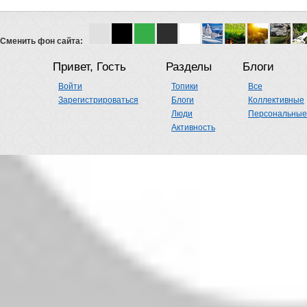
Сменить фон сайта:
Привет, Гость
Разделы
Блоги
Войти
Топики
Все
Зарегистрироваться
Блоги
Коллективные
Люди
Персональные
Активность