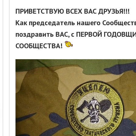
ПРИВЕТСТВУЮ ВСЕХ ВАС ДРУЗЬЯ!!!
Как председатель нашего Сообществ
поздравить ВАС, с ПЕРВОЙ ГОДОВЩ
СООБЩЕСТВА!