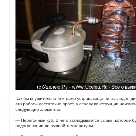
Как бы внушительно или даже устрашающе ни выглядел ди
его работы достаточно прост, а основу конструкции неизме
следующие элементы:
— Перегонный куб. В него закладывается сырье, которое б
подогревании до нужной температуры.