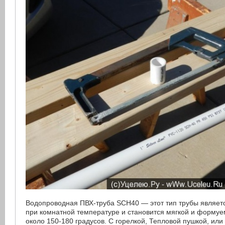
Водопроводная ПВХ-труба SCH40 — этот тип трубы являетс
при комнатной температуре и становится мягкой и форму
около 150-180 градусов. С горелкой, Тепловой пушкой, или