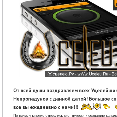
От всей души поздравляем всех Уцелейщи
Непропадунов с данной датой! Большое спа
все вы ежедневно с нами!!!
По началу многие отнеслись скептически к созданию канала