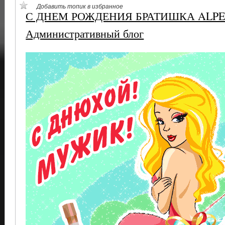
Добавить топик в избранное
С ДНЕМ РОЖДЕНИЯ БРАТИШКА ALPE !!!
Административный блог