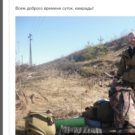
Всем доброго времени суток, камрады!