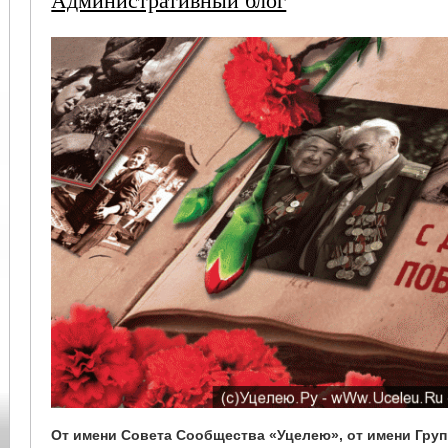
От имени Совета Сообщества «Уцелею», от имени Груп