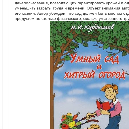
дачепользования, позволяющих гарантировать урожай и о
уменьшить затраты труда и времени. Объект внимания авт
его хозяин. Автор убежден, что сад должен быть местом от
продуктом не столько физического, сколько умственного тр