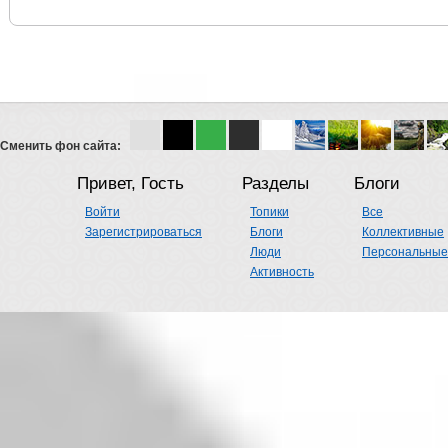
Сменить фон сайта:
Привет, Гость
Разделы
Блоги
Войти
Топики
Все
Зарегистрироваться
Блоги
Коллективные
Люди
Персональные
Активность