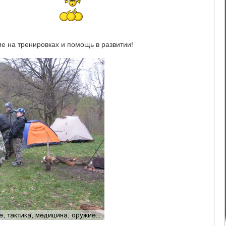
ие на тренировках и помощь в развитии!