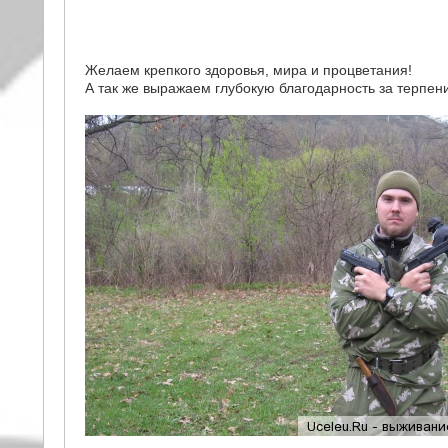
Желаем крепкого здоровья, мира и процветания!
А так же выражаем глубокую благодарность за терпен