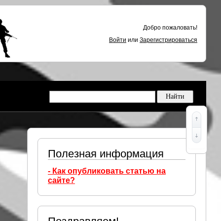
Добро пожаловать!
Войти
или
Зарегистрироваться
Полезная информация
- Как опубликовать статью на
сайте?