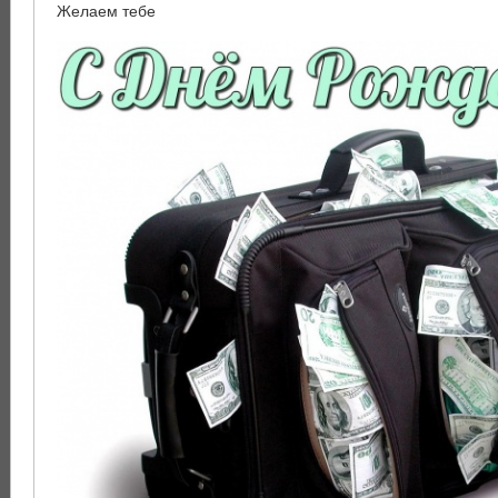
Желаем тебе