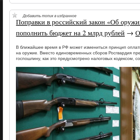
Добавить топик в избранное
Поправки в российский закон «Об оруж
пополнить бюджет на 2 млрд рублей
→
О
В ближайшее время в РФ может измениться принцип оплат
на оружие. Вместо единовременных сборов Росгвардия пре
госпошлину, как это предусмотрено налоговых кодексом, со