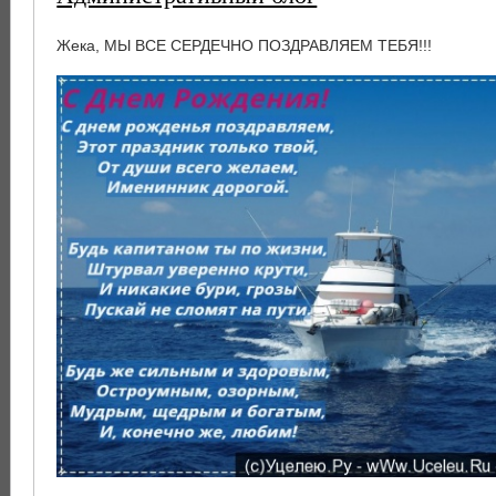
Жека, МЫ ВСЕ СЕРДЕЧНО ПОЗДРАВЛЯЕМ ТЕБЯ!!!