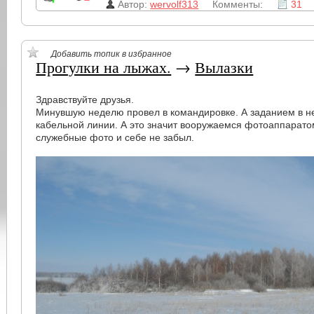
Автор:
wervolf313
Комменты:
31
Добавить топик в избранное
Прогулки на лыжах.
→
Вылазки
Здравствуйте друзья.
Минувшую неделю провел в командировке. А заданием в н
кабельной линии. А это значит вооружаемся фотоаппарато
служебные фото и себе не забыл.