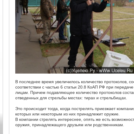
В последнее время увеличилось количество протоколов, со
соответствии с частью 6 статьи 20.8 КоАП РФ при передач
лицам. Причем подавляющее количество протоколов соста
отведенных для стрельбы местах: тирах и стрельбищах.
Это происходит тогда, когда пострелять приезжает компани
которых или некоторым из них принадлежит оружие.
В компании стрелять интереснее, опять же есть возможност
оружия, принадлежащего друзьям или родственникам.