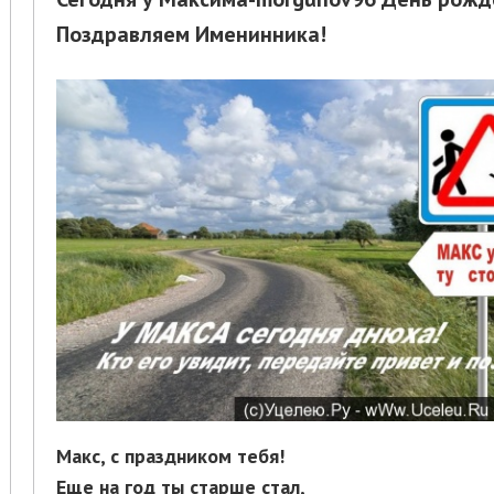
Поздравляем Именинника!
Макс, с праздником тебя!
Еще на год ты старше стал,