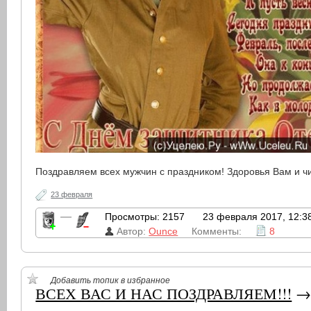
Поздравляем всех мужчин с праздником! Здоровья Вам и чи
23 февраля
—
Просмотры: 2157
23 февраля 2017, 12:3
Автор:
Ounce
Комменты:
8
Добавить топик в избранное
ВСЕХ ВАС И НАС ПОЗДРАВЛЯЕМ!!!