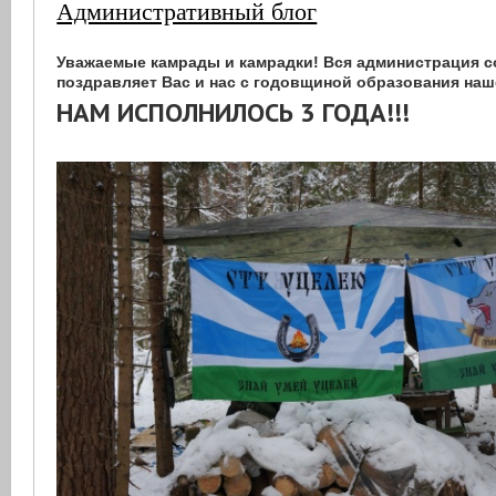
Административный блог
Уважаемые камрады и камрадки! Вся администрация 
поздравляет Вас и нас с годовщиной образования наш
НАМ ИСПОЛНИЛОСЬ 3 ГОДА!!!