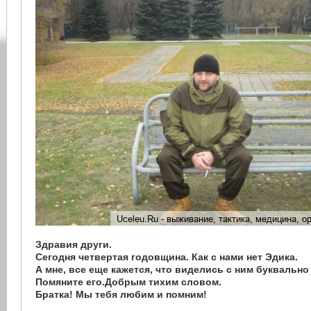
Здравия други.
Сегодня четвертая годовщина. Как с нами нет Эдика.
А мне, все еще кажется, что виделись с ним буквально 
Помяните его.Добрым тихим словом.
Братка! Мы тебя любим и помним!