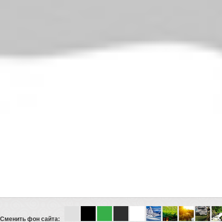
Сменить фон сайта: