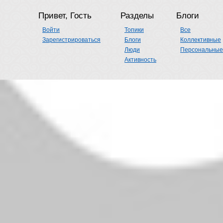
Привет, Гость
Разделы
Блоги
Войти
Топики
Все
Зарегистрироваться
Блоги
Коллективные
Люди
Персональные
Активность