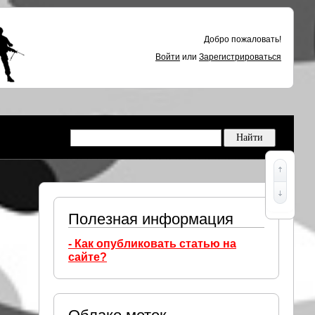
Добро пожаловать!
Войти
или
Зарегистрироваться
Полезная информация
- Как опубликовать статью на
сайте?