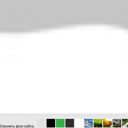
Сменить фон сайта: