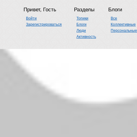
Привет, Гость
Разделы
Блоги
Войти
Топики
Все
Зарегистрироваться
Блоги
Коллективные
Люди
Персональные
Активность