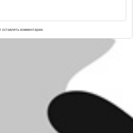
т оставлять комментарии.