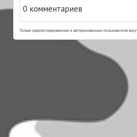
0
комментариев
Только зарегистрированные и авторизованные пользователи могу