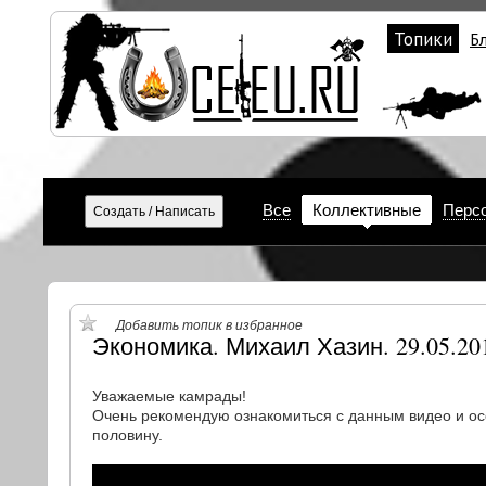
Топики
Б
Все
Коллективные
Перс
Добавить топик в избранное
Экономика. Михаил Хазин. 29.05.20
Уважаемые камрады!
Очень рекомендую ознакомиться с данным видео и ос
половину.