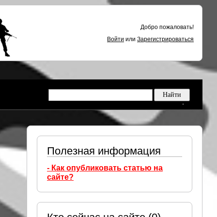
Добро пожаловать!
Войти
или
Зарегистрироваться
Полезная информация
- Как опубликовать статью на
сайте?