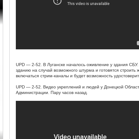
UPD — 2-52. В Луганске началось оживление у здания СБУ.
зданию на случай возможного штурма и готовятся строить 
включаться стрим-каналы и будет возможность удостоверит
UPD — 2-52. Видео укреплений и людей у Донецкой Облас
Администрации. Пару часов назад.