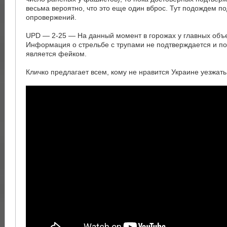
весьма вероятно, что это еще один вброс. Тут подождем п
опровержений.
UPD — 2-25 — На данный момент в горожах у главных объе
Информация о стрельбе с трупами не подтверждается и по
является фейком.
Кличко предлагает всем, кому не нравится Украине уезжать