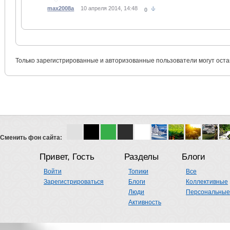
max2008a
10 апреля 2014, 14:48
0
Только зарегистрированные и авторизованные пользователи могут оста
Сменить фон сайта:
Привет, Гость
Разделы
Блоги
Войти
Топики
Все
Зарегистрироваться
Блоги
Коллективные
Люди
Персональные
Активность