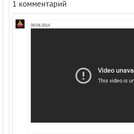
1
комментарий
09-04-2014