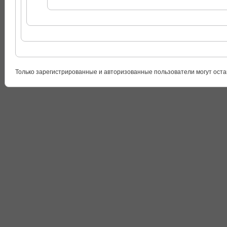
Только зарегистрированные и авторизованные пользователи могут оста