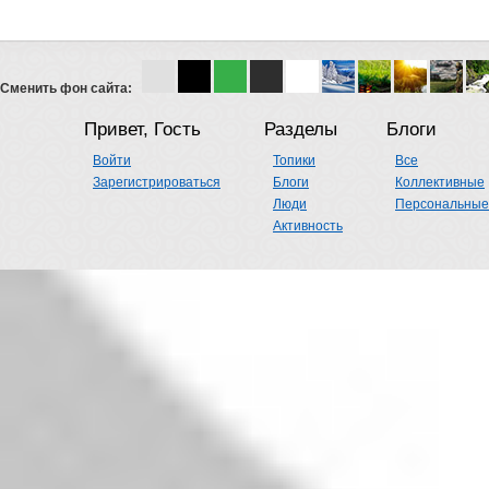
Сменить фон сайта:
Привет, Гость
Разделы
Блоги
Войти
Топики
Все
Зарегистрироваться
Блоги
Коллективные
Люди
Персональные
Активность