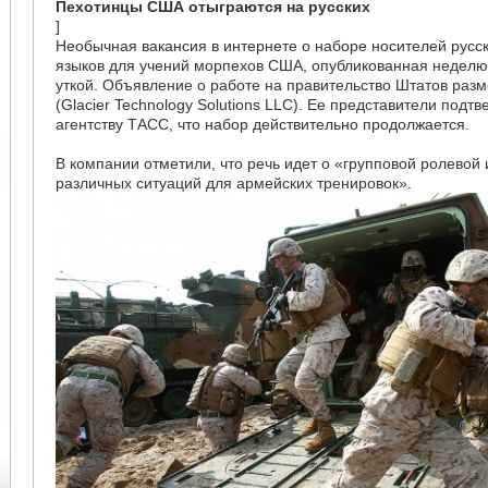
Пехотинцы США отыграются на русских
]
Необычная вакансия в интернете о наборе носителей русск
языков для учений морпехов США, опубликованная неделю 
уткой. Объявление о работе на правительство Штатов раз
(Glacier Technology Solutions LLC). Ее представители подт
агентству ТАСС, что набор действительно продолжается.
В компании отметили, что речь идет о «групповой ролевой 
различных ситуаций для армейских тренировок».