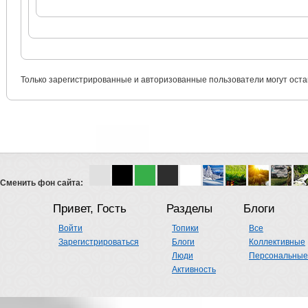
Только зарегистрированные и авторизованные пользователи могут оста
Сменить фон сайта:
Привет, Гость
Разделы
Блоги
Войти
Топики
Все
Зарегистрироваться
Блоги
Коллективные
Люди
Персональные
Активность