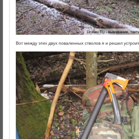
Вот между этих двух поваленных стволов я и решил устроит