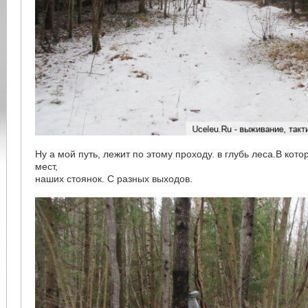
Ну а мой путь, лежит по этому проходу. в глубь леса.В кото
мест,
наших стоянок. С разных выходов.