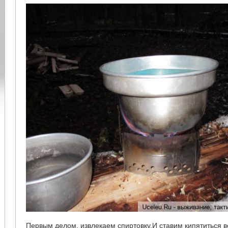
Первым делом, извлекаем спиртовку.И ставим кипятиться в