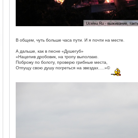
В общем, чуть больше часа пути. И я почти на месте.
А дальше, как в песне «Душегуб»
«Нацепив дробовик, на тропу выползаю.
Поброжу по болоту, проверю грибные места,
Отпущу свою душу погреться на звездах.....»©