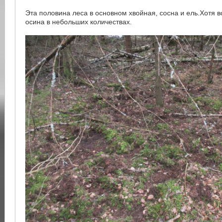
Эта половина леса в основном хвойная, сосна и ель.Хотя в
осина в небольших количествах.