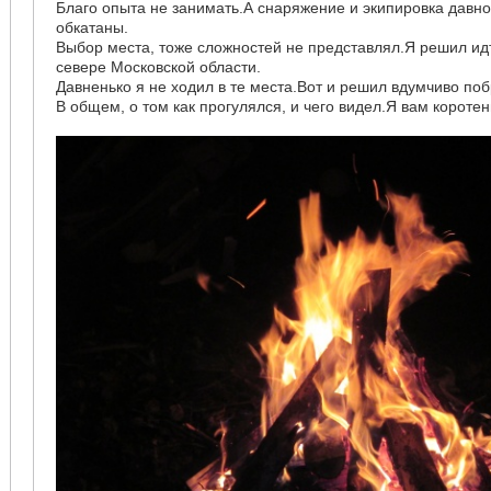
Благо опыта не занимать.А снаряжение и экипировка давн
обкатаны.
Выбор места, тоже сложностей не представлял.Я решил идт
севере Московской области.
Давненько я не ходил в те места.Вот и решил вдумчиво поб
В общем, о том как прогулялся, и чего видел.Я вам корот