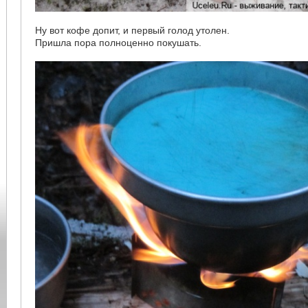
Ну вот кофе допит, и первый голод утолен.
Пришла пора полноценно покушать.