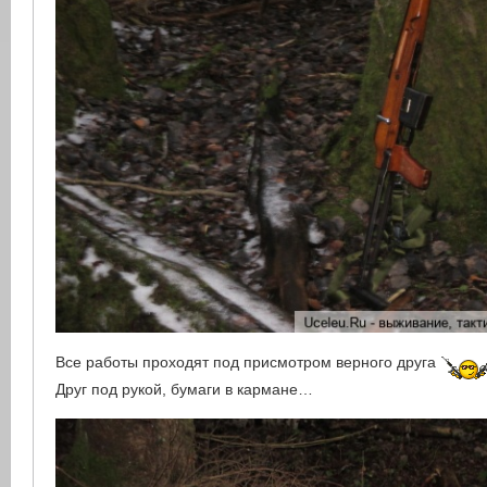
Все работы проходят под присмотром верного друга
Друг под рукой, бумаги в кармане…