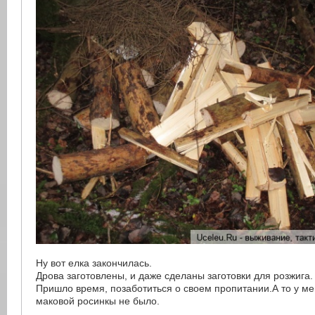
Ну вот елка закончилась.
Дрова заготовлены, и даже сделаны заготовки для розжига.
Пришло время, позаботиться о своем пропитании.А то у мен
маковой росинкы не было.