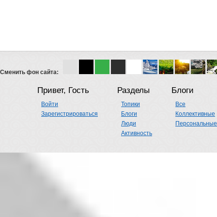
Сменить фон сайта:
Привет, Гость
Разделы
Блоги
Войти
Топики
Все
Зарегистрироваться
Блоги
Коллективные
Люди
Персональные
Активность