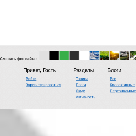
Сменить фон сайта:
Привет, Гость
Разделы
Блоги
Войти
Топики
Все
Зарегистрироваться
Блоги
Коллективные
Люди
Персональные
Активность