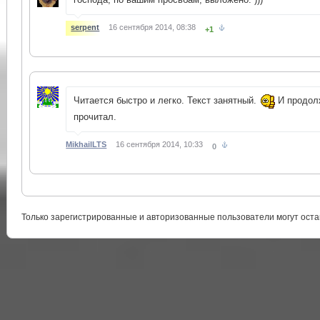
serpent
16 сентября 2014, 08:38
+1
Читается быстро и легко. Текст занятный.
И продол
прочитал.
MikhailLTS
16 сентября 2014, 10:33
0
Только зарегистрированные и авторизованные пользователи могут оста