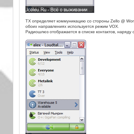
TX определяет коммуникацию со стороны Zello @ Work
обоих направлениях используется режим VOX.
Радиошлюз отображается в списке контактов, наряду 