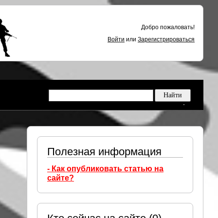
Добро пожаловать!
Войти
или
Зарегистрироваться
Полезная информация
- Как опубликовать статью на
сайте?