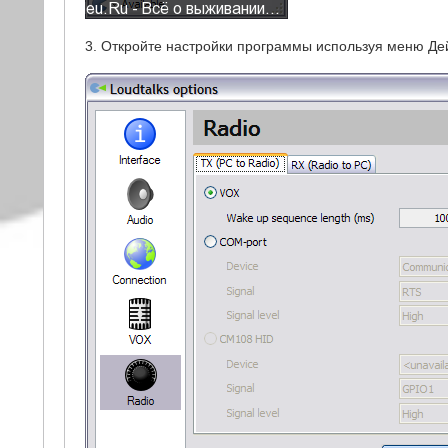
3. Откройте настройки программы используя меню Дейс