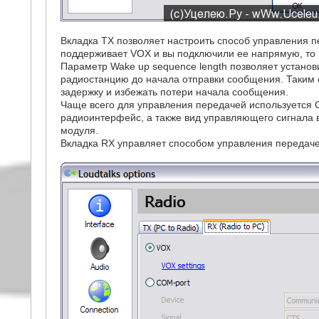
Вкладка TX позволяет настроить способ управления 
поддерживает VOX и вы подключили ее напрямую, то
Параметр Wake up sequence length позволяет установ
радиостанцию до начала отправки сообщения. Таким
задержку и избежать потери начала сообщения.
Чаще всего для управления передачей используется 
радиоинтерфейс, а также вид управляющего сигнала 
модуля.
Вкладка RX управляет способом управления передаче