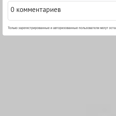
0
комментариев
Только зарегистрированные и авторизованные пользователи могут оста