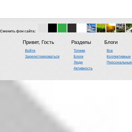
Сменить фон сайта:
Привет, Гость
Разделы
Блоги
Войти
Топики
Все
Зарегистрироваться
Блоги
Коллективные
Люди
Персональные
Активность