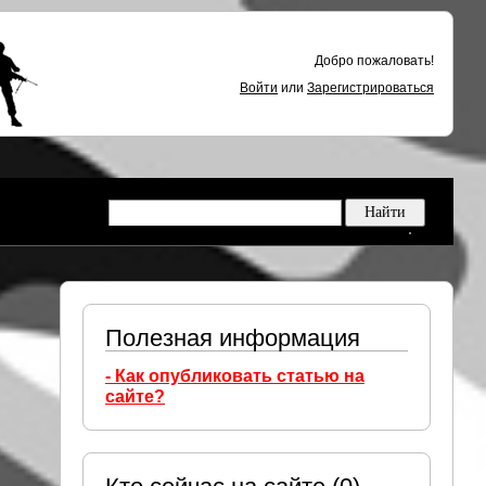
Добро пожаловать!
Войти
или
Зарегистрироваться
Полезная информация
- Как опубликовать статью на
сайте?