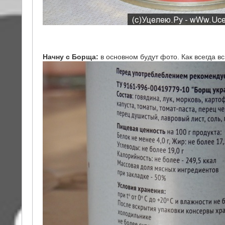
Начну с Борща:
в основном будут фото. Как всегда вс