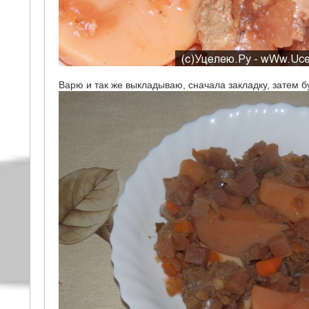
Варю и так же выкладываю, сначала закладку, затем б