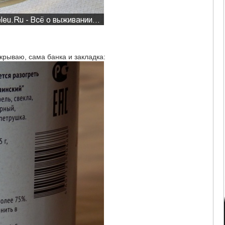
крываю, сама банка и закладка: