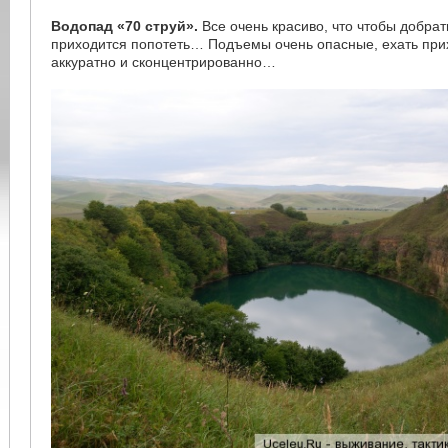
Водопад «70 струй».
Все очень красиво, что чтобы добрат
приходится попотеть… Подъемы очень опасные, ехать при
аккуратно и сконцентрированно…