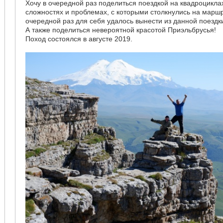
Хочу в очередной раз поделиться поездкой на квадроциклах
сложностях и проблемах, с которыми столкнулись на маршру
очередной раз для себя удалось вынести из данной поездк
А также поделиться невероятной красотой Приэльбрусья!
Поход состоялся в августе 2019.