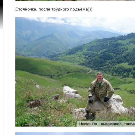
Стояночка, после трудного подъема)))