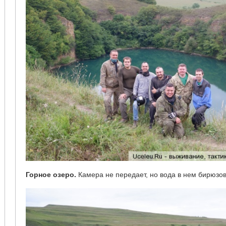
Горное озеро.
Камера не передает, но вода в нем бирюз