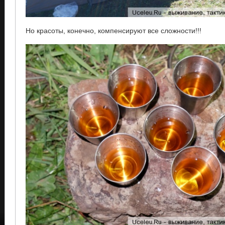
Но красоты, конечно, компенсируют все сложности!!!