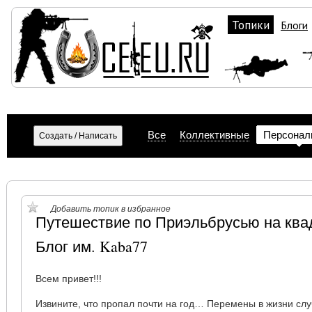
Топики
Блоги
Все
Коллективные
Персонал
Добавить топик в избранное
Путешествие по Приэльбрусью на ква
Блог им. Kaba77
Всем привет!!!
Извините, что пропал почти на год… Перемены в жизни с