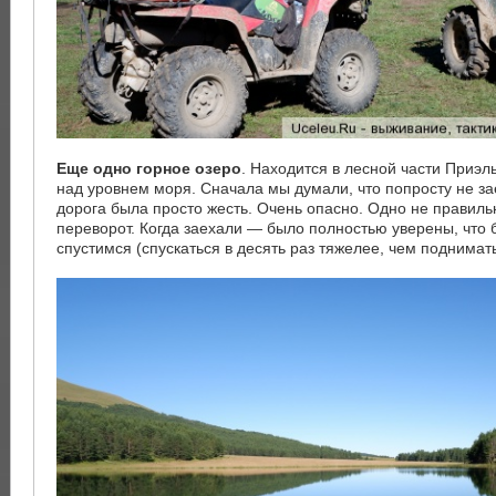
Еще одно горное озеро
. Находится в лесной части Приэл
над уровнем моря. Сначала мы думали, что попросту не зае
дорога была просто жесть. Очень опасно. Одно не правил
переворот. Когда заехали — было полностью уверены, что 
спустимся (спускаться в десять раз тяжелее, чем поднима