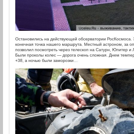
Остановились на действующей обсерватории РосКосмоса. 
конечная точка нашего маршрута. Местный астроном, за о
позволил посмотреть через телескоп на Сатурн, Юпитер и
Были проколы колес — дорога очень сложная. Днем темпе
+38, а ночью были заморозки…