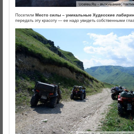
Посетили
Место силы – уникальные Худесские лабири
передать эту красоту — ее надо увидеть собственными глаз