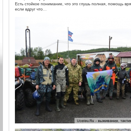
Есть стойкое понимание, что это глушь полная, помощь вря
если вдруг что…