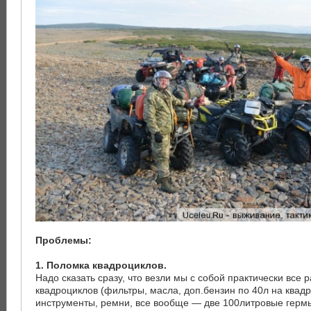
Проблемы:
1. Поломка квадроциклов.
Надо сказать сразу, что везли мы с собой практически все 
квадроциклов (фильтры, масла, доп.бензин по 40л на квадр
инструменты, ремни, все вообще — две 100литровые гермы