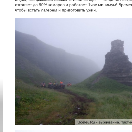
отгоняет до 90% комаров и работает 1час минимум! Времен
чтобы встать лагерем и приготовить ужин.