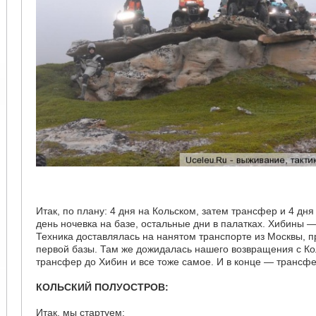
Итак, по плану: 4 дня на Кольском, затем трансфер и 4 дн
день ночевка на базе, остальные дни в палатках. Хибины 
Техника доставлялась на нанятом транспорте из Москвы, 
первой базы. Там же дожидалась нашего возвращения с Ко
трансфер до Хибин и все тоже самое. И в конце — трансф
КОЛЬСКИЙ ПОЛУОСТРОВ:
Итак, мы стартуем: