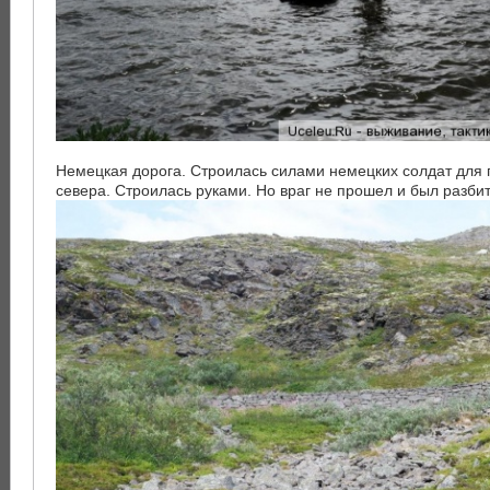
Немецкая дорога. Строилась силами немецких солдат для 
севера. Строилась руками. Но враг не прошел и был разбит