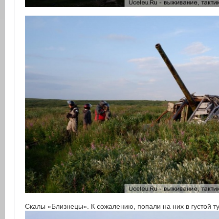
Скалы «Близнецы». К сожалению, попали на них в густой 