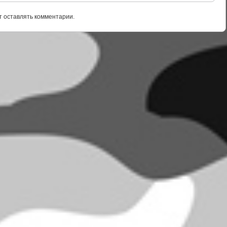
т оставлять комментарии.