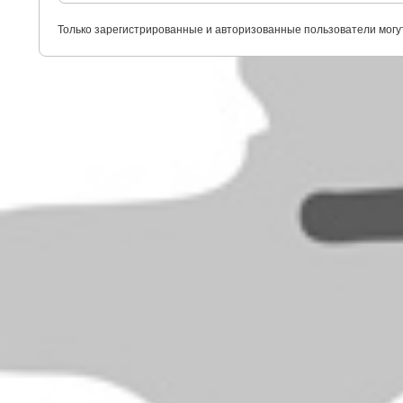
Только зарегистрированные и авторизованные пользователи могу