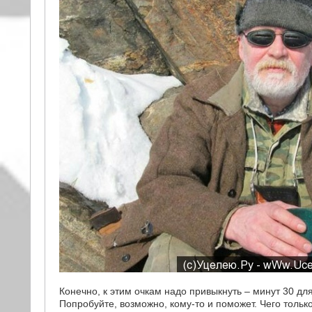
Конечно, к этим очкам надо привыкнуть – минут 30 для 
Попробуйте, возможно, кому-то и поможет. Чего тольк