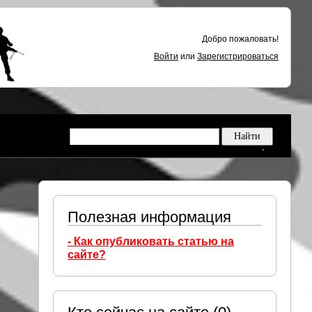
Добро пожаловать!
Войти
или
Зарегистрироваться
Полезная информация
- Как опубликовать статью на
сайте?