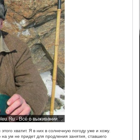
этого хватит. Я в них в солнечную погоду уже и хожу.
о на ум не придет для продления занятия, ставшего