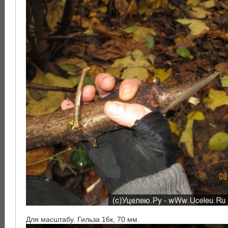
Для масштабу. Гильза 16к, 70 мм.