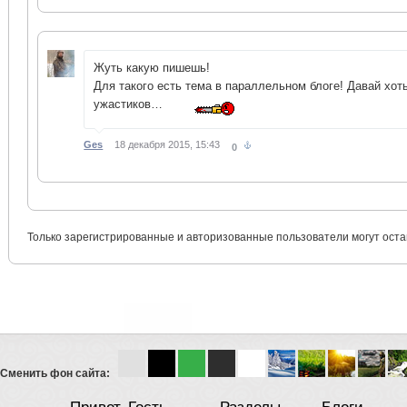
Жуть какую пишешь!
Для такого есть тема в параллельном блоге! Давай хот
ужастиков…
Ges
18 декабря 2015, 15:43
0
Только зарегистрированные и авторизованные пользователи могут оста
Сменить фон сайта: