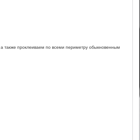
, а также проклеиваем по всеми периметру обыкновенным