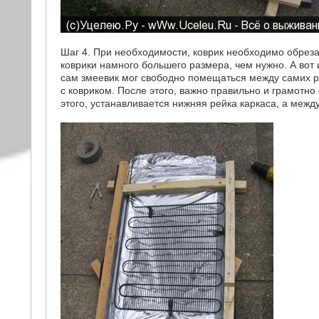
Шаг 4. При необходимости, коврик необходимо обреза
коврики намного большего размера, чем нужно. А вот и
сам змеевик мог свободно помещаться между самих р
с ковриком. После этого, важно правильно и грамотно
этого, устанавливается нижняя рейка каркаса, а меж