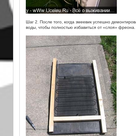
Шаг 2. После того, когда змеевик успешно демонтиро
воды, чтобы полностью избавиться от «слоя» фреона.