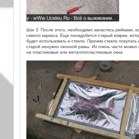
Шаг 3. После этого, необходимо запастись рейками, к
самого каркаса. Еще понадобится старый коврик, ко
будет использовать и стекло. Причем стекло покупат
старой ненужно оконной рамы. Их очень часто можно 
на пластиковые или металлопластиковые окна.