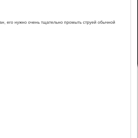
ван, его нужно очень тщательно промыть струей обычной