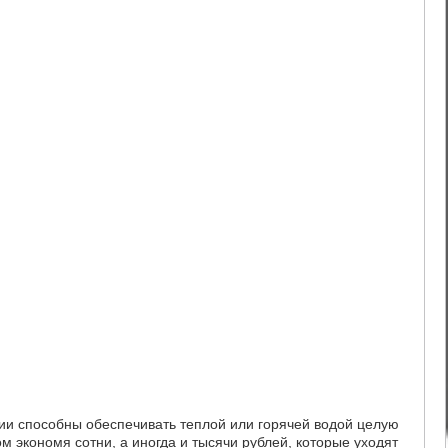
ии способны обеспечивать теплой или горячей водой целую
ом экономя сотни, а иногда и тысячи рублей, которые уходят