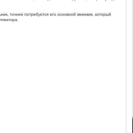
ник, точнее потребуется его основной змеевик, который
ллектора.