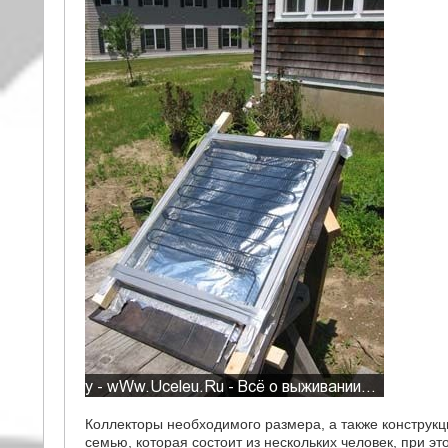
Коллекторы необходимого размера, а также конструкц
семью, которая состоит из нескольких человек, при эт