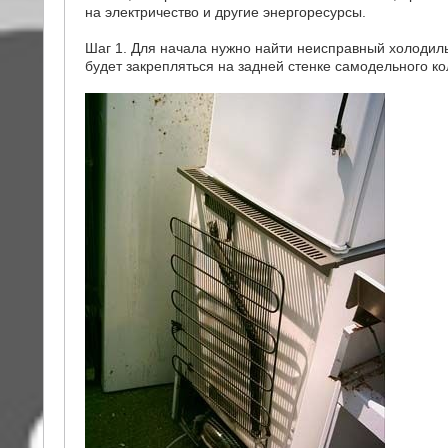
на электричество и другие энергоресурсы.
Шаг 1. Для начала нужно найти неисправный холодиль
будет закрепляться на задней стенке самодельного ко