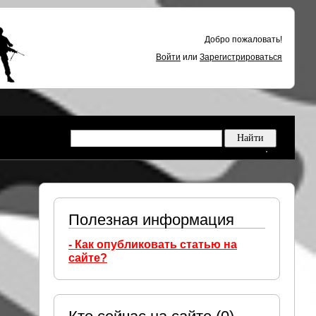
Добро пожаловать!
Войти
или
Зарегистрироваться
Полезная информация
- Как опубликовать статью на
сайте?