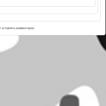
т оставлять комментарии.