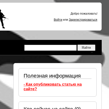
Добро пожаловать!
Войти
или
Зарегистрироваться
Полезная информация
- Как опубликовать статью на
сайте?