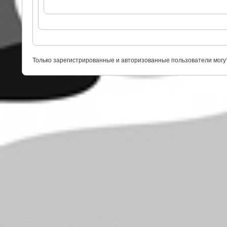
Только зарегистрированные и авторизованные пользователи могу