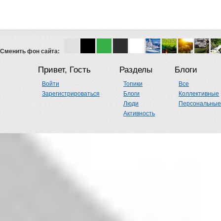
Сменить фон сайта:
Привет, Гость
Разделы
Блоги
Войти
Топики
Все
Зарегистрироваться
Блоги
Коллективные
Люди
Персональные
Активность