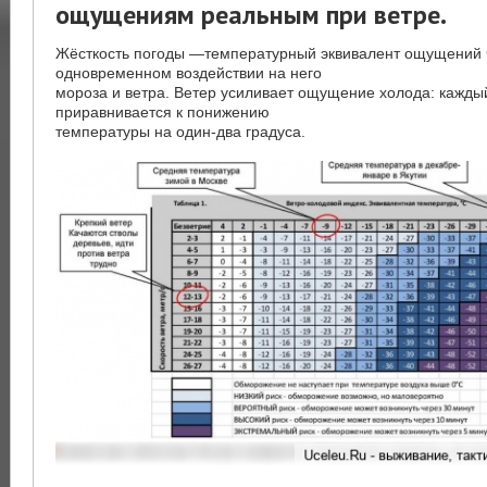
ощущениям реальным при ветре.
Жёсткость погоды —температурный эквивалент ощущений 
одновременном воздействии на него
мороза и ветра. Ветер усиливает ощущение холода: каждый
приравнивается к понижению
температуры на один-два градуса.