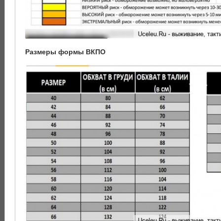
Размеры формы ВКПО