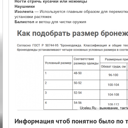
Ногти стричь кусачки или ножницы
Наушники
Изолента
— Используется главным образом для перемотки
установки растяжек
Балистол
и ветош для чистки оружия
Информация чтоб понятно было по 