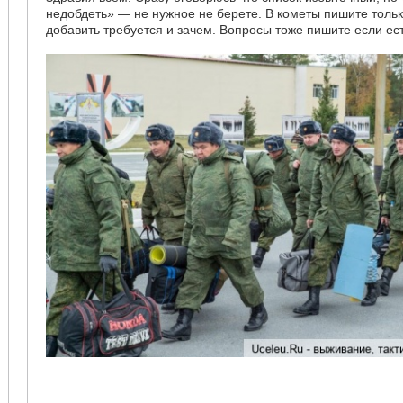
недобдеть» — не нужное не берете. В кометы пишите тольк
добавить требуется и зачем. Вопросы тоже пишите если ест