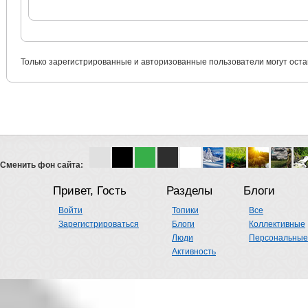
Только зарегистрированные и авторизованные пользователи могут оста
Сменить фон сайта:
Привет, Гость
Разделы
Блоги
Войти
Топики
Все
Зарегистрироваться
Блоги
Коллективные
Люди
Персональные
Активность