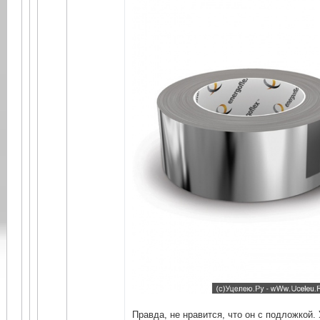
Правда, не нравится, что он с подложкой.