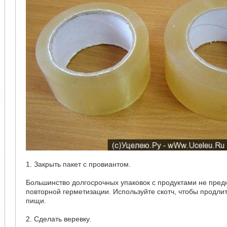
1. Закрыть пакет с провиантом.
Большинство долгосрочных упаковок с продуктами не пред
повторной герметизации. Используйте скотч, чтобы продлит
пищи.
2. Сделать веревку.