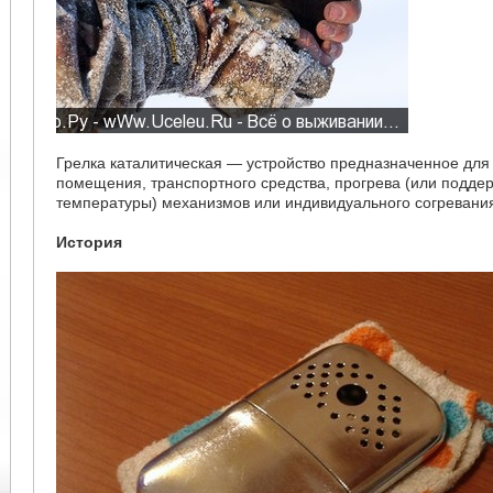
Грелка каталитическая — устройство предназначенное для
помещения, транспортного средства, прогрева (или подд
температуры) механизмов или индивидуального согревания
История