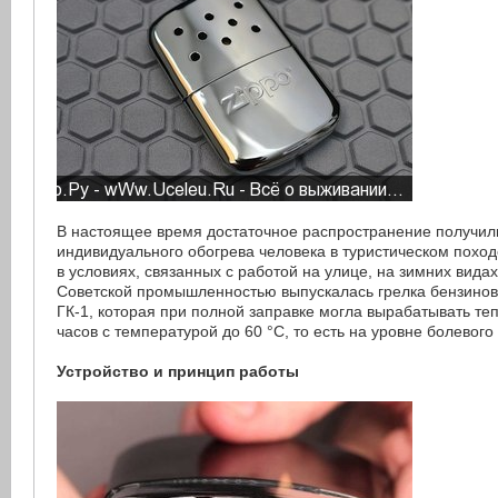
В настоящее время достаточное распространение получил
индивидуального обогрева человека в туристическом походе
в условиях, связанных с работой на улице, на зимних видах
Советской промышленностью выпускалась грелка бензинов
ГК-1, которая при полной заправке могла вырабатывать те
часов с температурой до 60 °C, то есть на уровне болевого
Устройство и принцип работы