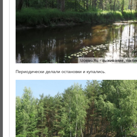
Периодически делали остановки и купались.