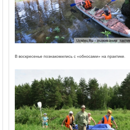
В воскресенье познакомились с «обносами» на практике.