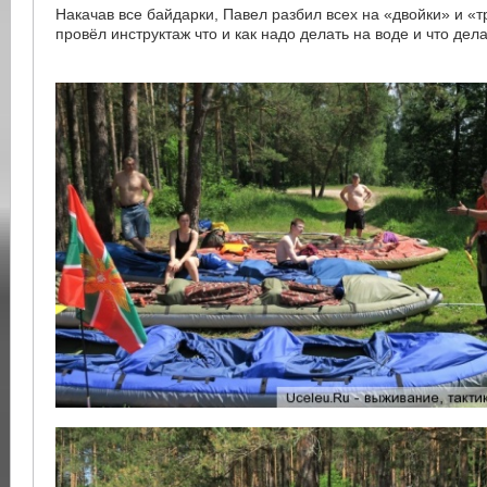
Накачав все байдарки, Павел разбил всех на «двойки» и «т
провёл инструктаж что и как надо делать на воде и что дела