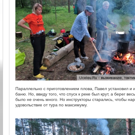
Параллельно с приготовлением плова, Павел установил и 
баню. Но, ввиду того, что спуск к реке был крут, а берег ве
было не очень много. Но инструкторы старались, чтобы на
удовольствие от тура по максимуму.