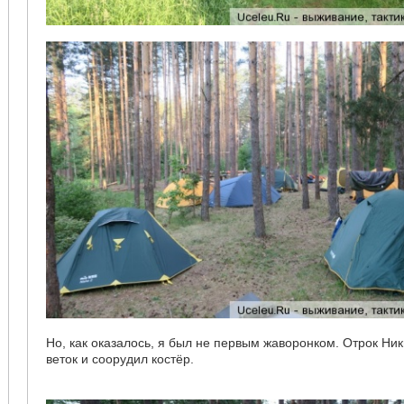
Но, как оказалось, я был не первым жаворонком. Отрок Ник
веток и соорудил костёр.