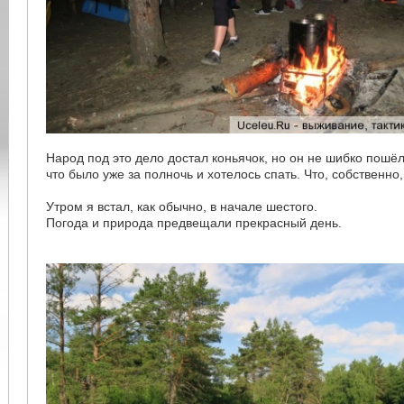
Народ под это дело достал коньячок, но он не шибко пошёл
что было уже за полночь и хотелось спать. Что, собственно,
Утром я встал, как обычно, в начале шестого.
Погода и природа предвещали прекрасный день.