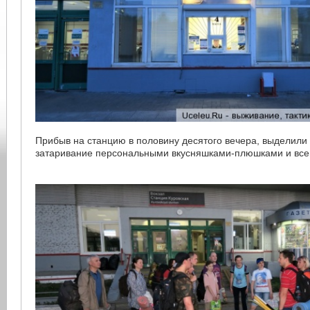
Прибыв на станцию в половину десятого вечера, выделили
затаривание персональными вкусняшками-плюшками и вс