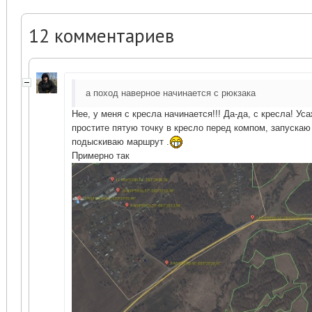
12
комментариев
а поход наверное начинается с рюкзака
Нее, у меня с кресла начинается!!! Да-да, с кресла! У
простите пятую точку в кресло перед компом, запускаю
подыскиваю маршрут .
Примерно так