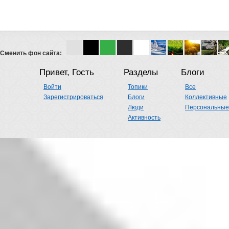
Сменить фон сайта:
Привет, Гость
Разделы
Блоги
Войти
Топики
Все
Зарегистрироваться
Блоги
Коллективные
Люди
Персональные
Активность