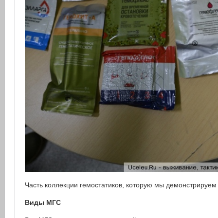
Часть коллекции гемостатиков, которую мы демонстрируем 
Виды МГС