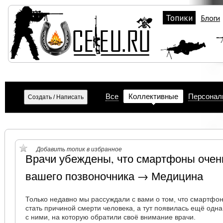
Топики
Блоги
Все
Коллективные
Персонал
Добавить топик в избранное
Врачи убеждены, что смартфоны очен
вашего позвоночника → Медицина
Только недавно мы рассуждали с вами о том, что смартфо
стать причиной смерти человека, а тут появилась ещё одн
с ними, на которую обратили своё внимание врачи.