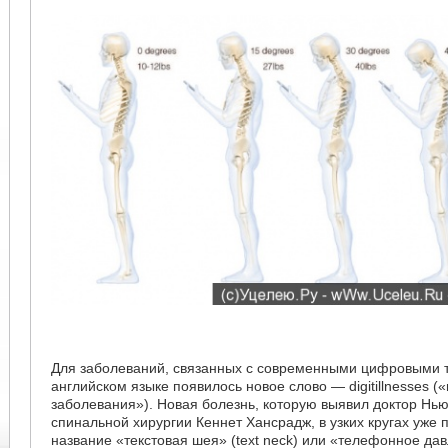
Для заболеваний, связанных с современными цифровыми 
английском языке появилось новое слово — digitillnesses 
заболевания»). Новая болезнь, которую выявил доктор Нью
спинальной хирургии Кеннет Хансрадж, в узких кругах уже 
название «текстовая шея» (text neck) или «телефонное давл