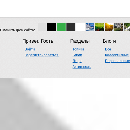
Сменить фон сайта:
Привет, Гость
Разделы
Блоги
Войти
Топики
Все
Зарегистрироваться
Блоги
Коллективные
Люди
Персональные
Активность