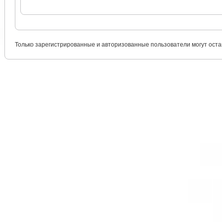
Только зарегистрированные и авторизованные пользователи могут оста