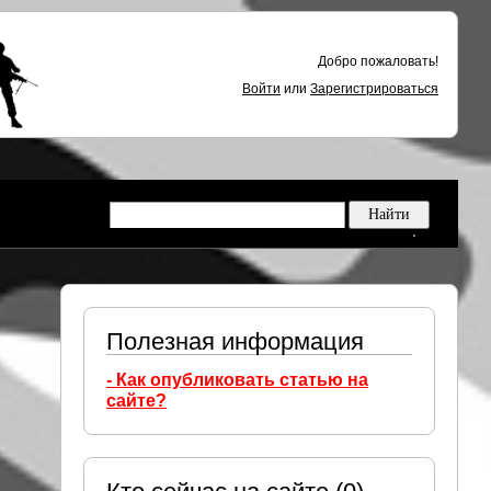
Добро пожаловать!
Войти
или
Зарегистрироваться
Полезная информация
- Как опубликовать статью на
сайте?