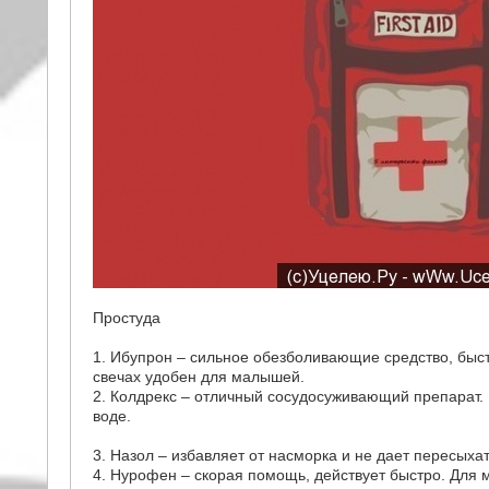
Простуда
1. Ибупрон – сильное обезболивающие средство, быстр
свечах удобен для малышей.
2. Колдрекс – отличный сосудосуживающий препарат. Б
воде.
3. Назол – избавляет от насморка и не дает пересыхат
4. Нурофен – скорая помощь, действует быстро. Для м