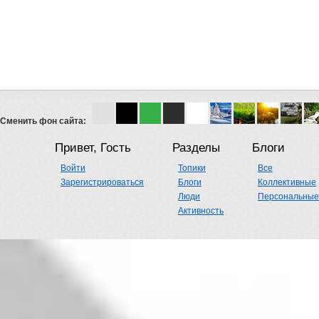
Сменить фон сайта:
Привет, Гость
Разделы
Блоги
Войти
Топики
Все
Зарегистрироваться
Блоги
Коллективные
Люди
Персональные
Активность