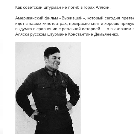
Как советский штурман не погиб в горах Аляски.
Американский фильм «Выживший», который сегодня претен
идет в наших кинотеатрах, прекрасно снят и хорошо придум
выдумка в сравнении с реальной историей — о выжившем в 
Аляски русском штурмане Константине Демьяненко.