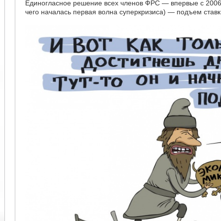
Единогласное решение всех членов ФРС — впервые с 2006
чего началась первая волна суперкризиса) — подъем ставк