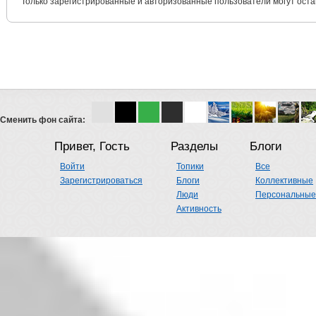
Только зарегистрированные и авторизованные пользователи могут оста
Сменить фон сайта:
Привет, Гость
Разделы
Блоги
Войти
Топики
Все
Зарегистрироваться
Блоги
Коллективные
Люди
Персональные
Активность