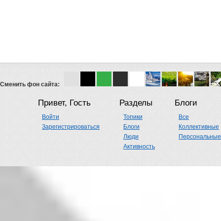
Сменить фон сайта:
Привет, Гость
Разделы
Блоги
Войти
Топики
Все
Зарегистрироваться
Блоги
Коллективные
Люди
Персональные
Активность