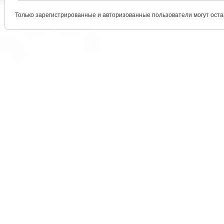
Только зарегистрированные и авторизованные пользователи могут оста