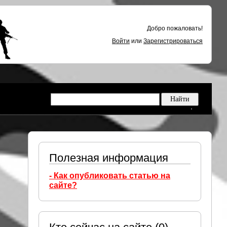
Добро пожаловать!
Войти
или
Зарегистрироваться
Полезная информация
- Как опубликовать статью на
сайте?