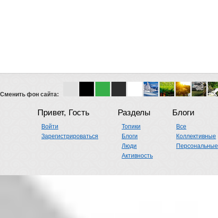
Сменить фон сайта:
Привет, Гость
Разделы
Блоги
Войти
Топики
Все
Зарегистрироваться
Блоги
Коллективные
Люди
Персональные
Активность