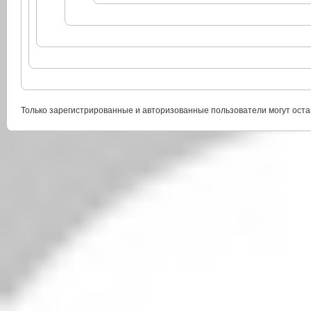
Только зарегистрированные и авторизованные пользователи могут оста